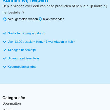
Kunnen wij helpen?
Heb je vragen over één van onze producten of heb je hulp nodig bij
het bestellen?
Veel gestelde vragen
Klantenservice
Gratis bezorging
vanaf € 40
Voor 13:00 besteld =
binnen 3 werkdagen in huis*
14 dagen
bedenktijd
Uit voorraad leverbaar
Kopersbescherming
Categorieën
Deurmatten