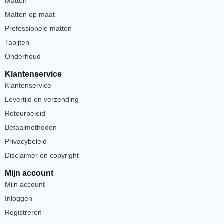
Matten
Matten op maat
Professionele matten
Tapijten
Onderhoud
Klantenservice
Klantenservice
Levertijd en verzending
Retourbeleid
Betaalmethoden
Privacybeleid
Disclaimer en copyright
Mijn account
Mijn account
Inloggen
Registreren