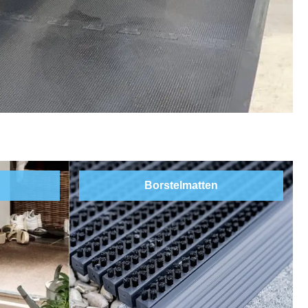
Borstelmatten