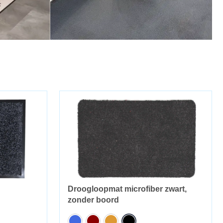
Droogloopmat microfiber zwart,
zonder boord