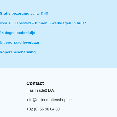
Gratis bezorging
vanaf € 40
Voor 13:00 besteld =
binnen 3 werkdagen in huis*
14 dagen
bedenktijd
Uit voorraad leverbaar
Kopersbescherming
Contact
Ilias Trade2 B.V.
info@onlinemattenshop.be
+32 (0) 56 98 04 60