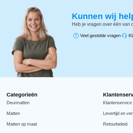
Kunnen wij he
Heb je vragen over één van o
Veel gestelde vragen
Kl
Categorieën
Klantenserv
Deurmatten
Klantenservice
Matten
Levertijd en ve
Matten op maat
Retourbeleid