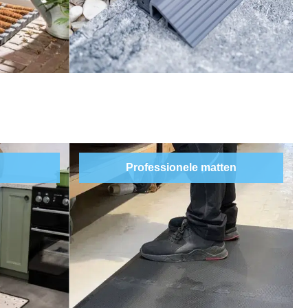
Professionele matten