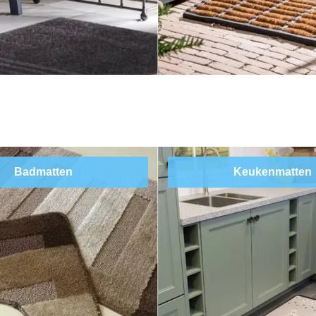
Badmatten
Keukenmatten