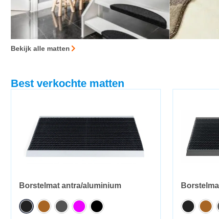
Bekijk alle matten
Best verkochte matten
Borstelmat antra/aluminium
Borstelma