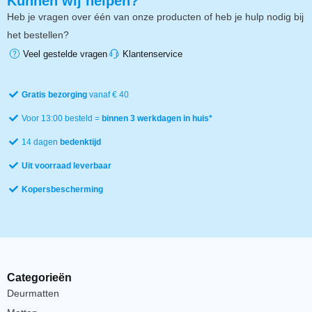
Kunnen wij helpen?
Heb je vragen over één van onze producten of heb je hulp nodig bij
het bestellen?
Veel gestelde vragen
Klantenservice
Gratis bezorging
vanaf € 40
Voor 13:00 besteld =
binnen 3 werkdagen in huis*
14 dagen
bedenktijd
Uit voorraad leverbaar
Kopersbescherming
Categorieën
Deurmatten