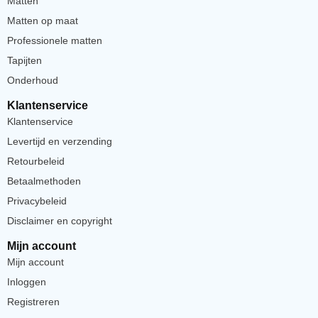
Matten
Matten op maat
Professionele matten
Tapijten
Onderhoud
Klantenservice
Klantenservice
Levertijd en verzending
Retourbeleid
Betaalmethoden
Privacybeleid
Disclaimer en copyright
Mijn account
Mijn account
Inloggen
Registreren