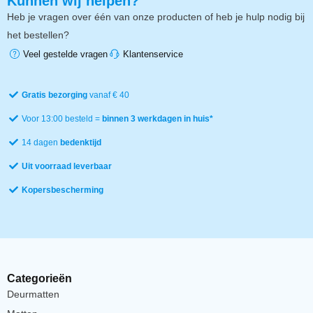
Kunnen wij helpen?
Heb je vragen over één van onze producten of heb je hulp nodig bij
het bestellen?
Veel gestelde vragen
Klantenservice
Gratis bezorging
vanaf € 40
Voor 13:00 besteld =
binnen 3 werkdagen in huis*
14 dagen
bedenktijd
Uit voorraad leverbaar
Kopersbescherming
Categorieën
Deurmatten