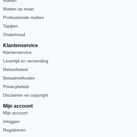
Matten
Matten op maat
Professionele matten
Tapijten
Onderhoud
Klantenservice
Klantenservice
Levertijd en verzending
Retourbeleid
Betaalmethoden
Privacybeleid
Disclaimer en copyright
Mijn account
Mijn account
Inloggen
Registreren