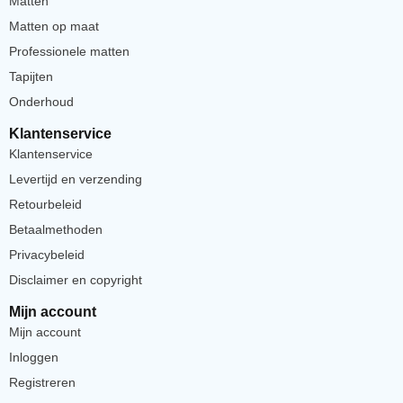
Matten
Matten op maat
Professionele matten
Tapijten
Onderhoud
Klantenservice
Klantenservice
Levertijd en verzending
Retourbeleid
Betaalmethoden
Privacybeleid
Disclaimer en copyright
Mijn account
Mijn account
Inloggen
Registreren