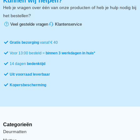
Kunnen wij helpen?
Heb je vragen over één van onze producten of heb je hulp nodig bij
het bestellen?
Veel gestelde vragen
Klantenservice
Gratis bezorging
vanaf € 40
Voor 13:00 besteld =
binnen 3 werkdagen in huis*
14 dagen
bedenktijd
Uit voorraad leverbaar
Kopersbescherming
Categorieën
Deurmatten