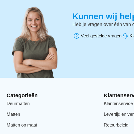
Kunnen wij he
Heb je vragen over één van o
Veel gestelde vragen
Kl
Categorieën
Klantenserv
Deurmatten
Klantenservice
Matten
Levertijd en ve
Matten op maat
Retourbeleid