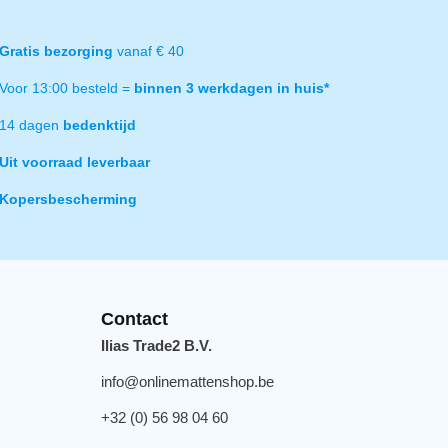
Gratis bezorging
vanaf € 40
Voor 13:00 besteld =
binnen 3 werkdagen in huis*
14 dagen
bedenktijd
Uit voorraad leverbaar
Kopersbescherming
Contact
Ilias Trade2 B.V.
info@onlinemattenshop.be
+32 (0) 56 98 04 60