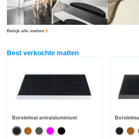
Bekijk alle matten
Best verkochte matten
Borstelmat antra/aluminium
Borstelma