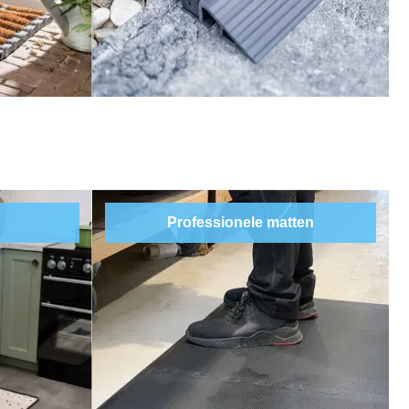
Professionele matten