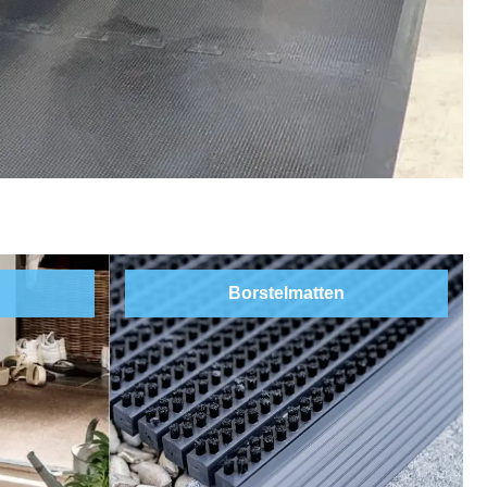
Borstelmatten