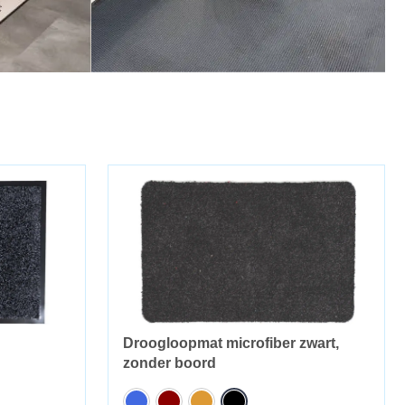
Droogloopmat microfiber zwart,
zonder boord