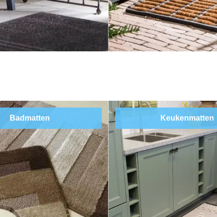
Badmatten
Keukenmatten