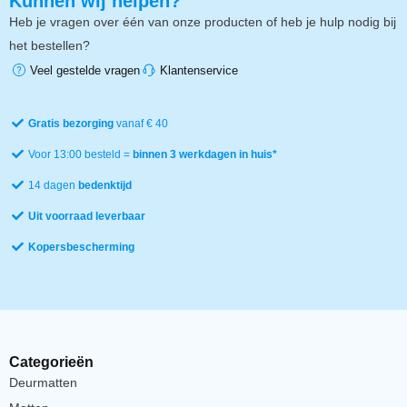
Kunnen wij helpen?
Heb je vragen over één van onze producten of heb je hulp nodig bij
het bestellen?
Veel gestelde vragen
Klantenservice
Gratis bezorging
vanaf € 40
Voor 13:00 besteld =
binnen 3 werkdagen in huis*
14 dagen
bedenktijd
Uit voorraad leverbaar
Kopersbescherming
Categorieën
Deurmatten