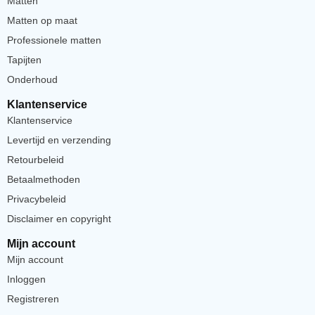
Matten
Matten op maat
Professionele matten
Tapijten
Onderhoud
Klantenservice
Klantenservice
Levertijd en verzending
Retourbeleid
Betaalmethoden
Privacybeleid
Disclaimer en copyright
Mijn account
Mijn account
Inloggen
Registreren