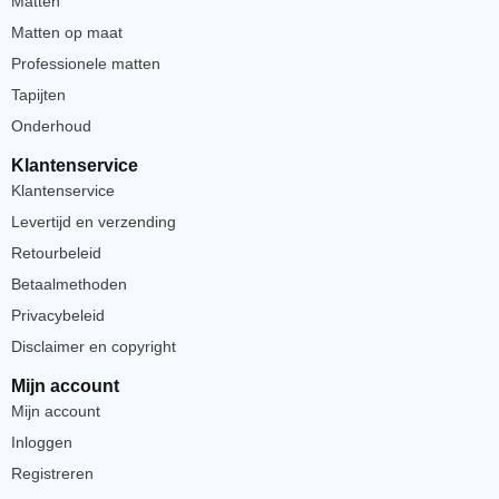
Matten
Matten op maat
Professionele matten
Tapijten
Onderhoud
Klantenservice
Klantenservice
Levertijd en verzending
Retourbeleid
Betaalmethoden
Privacybeleid
Disclaimer en copyright
Mijn account
Mijn account
Inloggen
Registreren