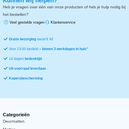
Kunnen wij helpen?
Heb je vragen over één van onze producten of heb je hulp nodig bij
het bestellen?
Veel gestelde vragen
Klantenservice
Gratis bezorging
vanaf € 40
Voor 13:00 besteld =
binnen 3 werkdagen in huis*
14 dagen
bedenktijd
Uit voorraad leverbaar
Kopersbescherming
Categorieën
Deurmatten