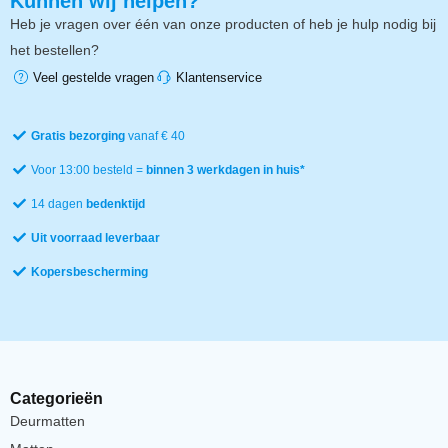
Kunnen wij helpen?
Heb je vragen over één van onze producten of heb je hulp nodig bij
het bestellen?
Veel gestelde vragen
Klantenservice
Gratis bezorging
vanaf € 40
Voor 13:00 besteld =
binnen 3 werkdagen in huis*
14 dagen
bedenktijd
Uit voorraad leverbaar
Kopersbescherming
Categorieën
Deurmatten