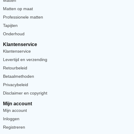
Matten
Matten op maat
Professionele matten
Tapijten
Onderhoud
Klantenservice
Klantenservice
Levertijd en verzending
Retourbeleid
Betaalmethoden
Privacybeleid
Disclaimer en copyright
Mijn account
Mijn account
Inloggen
Registreren