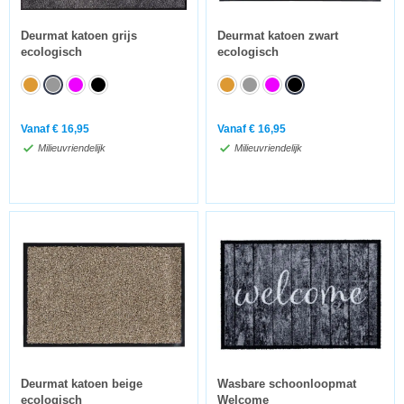
Deurmat katoen grijs
Deurmat katoen zwart
ecologisch
ecologisch
Vanaf
€
16,95
Vanaf
€
16,95
Milieuvriendelijk
Milieuvriendelijk
Deurmat katoen beige
Wasbare schoonloopmat
ecologisch
Welcome