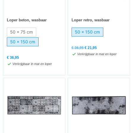
Loper beton, wasbaar
Loper retro, wasbaar
50 x 75 cm
50 x 150 cm
50 x 150 cm
€
36,95
€
21,95
Verkrijgbaar in mat en loper
€
36,95
Verkrijgbaar in mat en loper