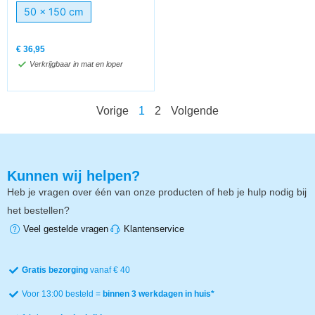
50 x 150 cm
€
36,95
Verkrijgbaar in mat en loper
Vorige
1
2
Volgende
Kunnen wij helpen?
Heb je vragen over één van onze producten of heb je hulp nodig bij
het bestellen?
Veel gestelde vragen
Klantenservice
Gratis bezorging
vanaf € 40
Voor 13:00 besteld =
binnen 3 werkdagen in huis*