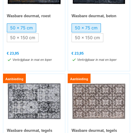
Wasbare deurmat, roest
Wasbare deurmat, beton
50 x 75 cm
50 x 75 cm
50 x 150 cm
50 x 150 cm
€
23,95
€
23,95
Verkrijgbaar in mat en loper
Verkrijgbaar in mat en loper
Aanbieding
Aanbieding
Wasbare deurmat, tegels
Wasbare deurmat, tegels