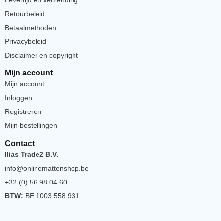
Retourbeleid
Betaalmethoden
Privacybeleid
Disclaimer en copyright
Mijn account
Mijn account
Inloggen
Registreren
Mijn bestellingen
Contact
Ilias Trade2 B.V.
info@onlinemattenshop.be
+32 (0) 56 98 04 60
BTW:
BE 1003.558.931