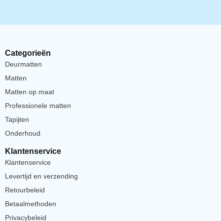
Categorieën
Deurmatten
Matten
Matten op maat
Professionele matten
Tapijten
Onderhoud
Klantenservice
Klantenservice
Levertijd en verzending
Retourbeleid
Betaalmethoden
Privacybeleid