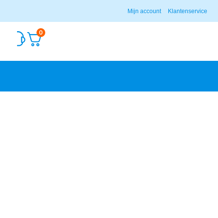
Mijn account
Klantenservice
0