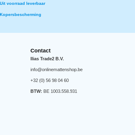
Uit voorraad leverbaar
Kopersbescherming
Contact
Ilias Trade2 B.V.
info@onlinemattenshop.be
+32 (0) 56 98 04 60
BTW:
BE 1003.558.931