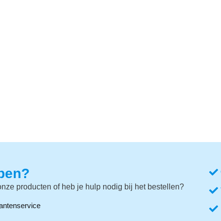
lpen?
nze producten of heb je hulp nodig bij het bestellen?
antenservice