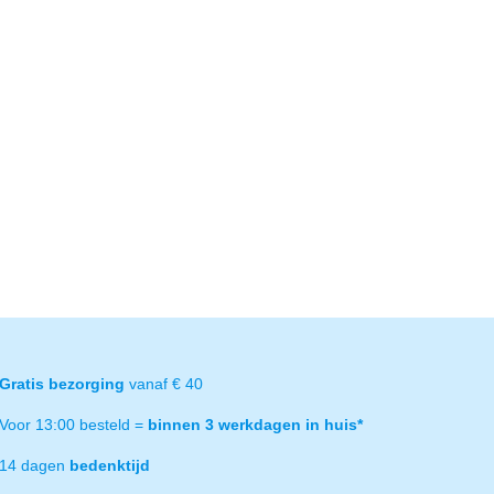
Gratis bezorging
vanaf € 40
Voor 13:00 besteld =
binnen 3 werkdagen in huis*
14 dagen
bedenktijd