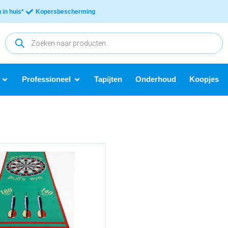
in huis*
Kopersbescherming
Professioneel
Tapijten
Onderhoud
Koopjes