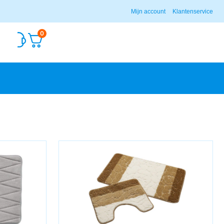
Mijn account
Klantenservice
0