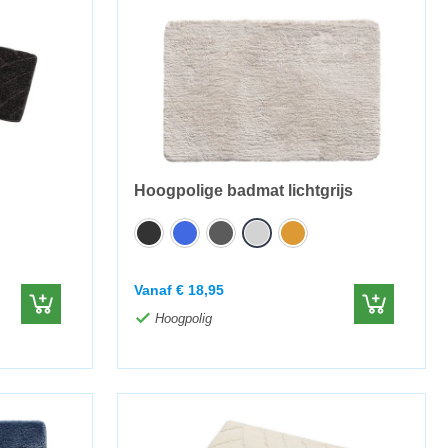
Hoogpolige badmat lichtgrijs
Vanaf
€
18,95
Hoogpolig