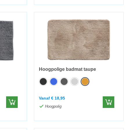
Hoogpolige badmat taupe
Vanaf
€
18,95
Hoogpolig