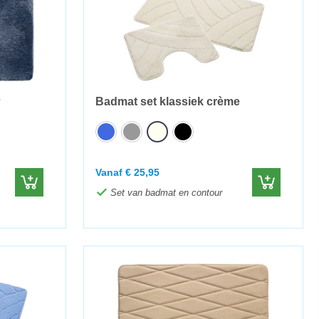
Badmat set klassiek crème
Vanaf
€
25,95
Set van badmat en contour