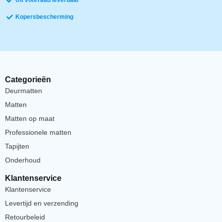
Uit voorraad leverbaar
Kopersbescherming
Categorieën
Deurmatten
Matten
Matten op maat
Professionele matten
Tapijten
Onderhoud
Klantenservice
Klantenservice
Levertijd en verzending
Retourbeleid