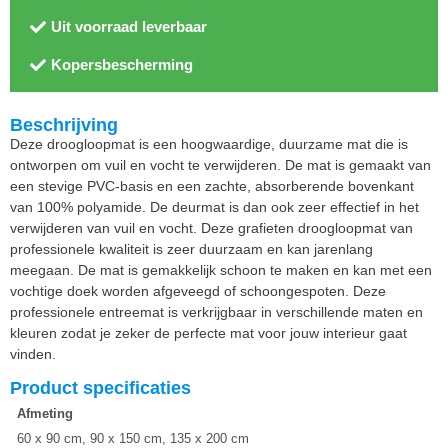
Uit voorraad leverbaar
Kopersbescherming
Beschrijving
Deze droogloopmat is een hoogwaardige, duurzame mat die is
ontworpen om vuil en vocht te verwijderen. De mat is gemaakt van
een stevige PVC-basis en een zachte, absorberende bovenkant
van 100% polyamide. De deurmat is dan ook zeer effectief in het
verwijderen van vuil en vocht. Deze grafieten droogloopmat van
professionele kwaliteit is zeer duurzaam en kan jarenlang
meegaan. De mat is gemakkelijk schoon te maken en kan met een
vochtige doek worden afgeveegd of schoongespoten. Deze
professionele entreemat is verkrijgbaar in verschillende maten en
kleuren zodat je zeker de perfecte mat voor jouw interieur gaat
vinden.
Product specificaties
Afmeting
60 x 90 cm, 90 x 150 cm, 135 x 200 cm