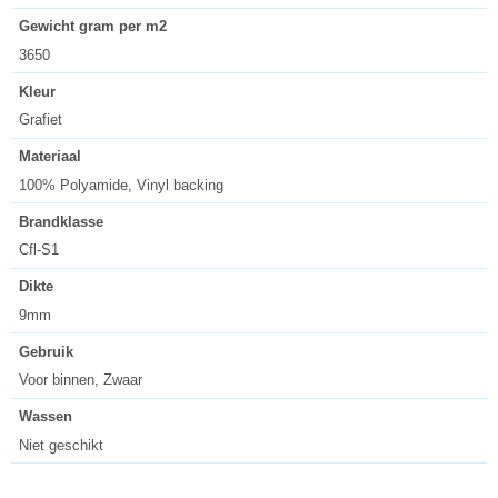
Gewicht gram per m2
3650
Kleur
Grafiet
Materiaal
100% Polyamide, Vinyl backing
Brandklasse
Cfl-S1
Dikte
9mm
Gebruik
Voor binnen, Zwaar
Wassen
Niet geschikt