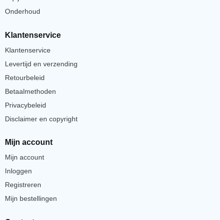
Onderhoud
Klantenservice
Klantenservice
Levertijd en verzending
Retourbeleid
Betaalmethoden
Privacybeleid
Disclaimer en copyright
Mijn account
Mijn account
Inloggen
Registreren
Mijn bestellingen