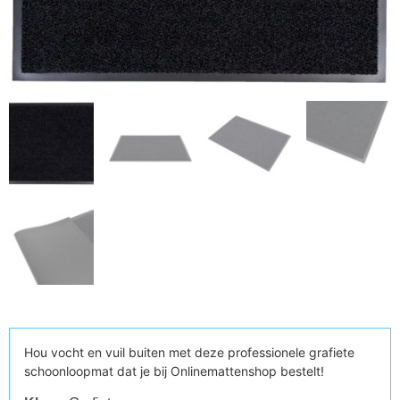
Hou vocht en vuil buiten met deze professionele grafiete
schoonloopmat dat je bij Onlinemattenshop bestelt!