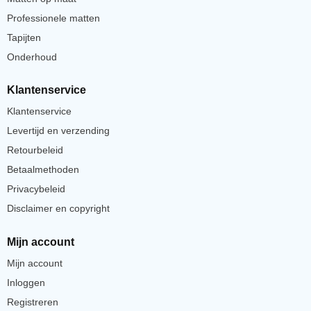
Professionele matten
Tapijten
Onderhoud
Klantenservice
Klantenservice
Levertijd en verzending
Retourbeleid
Betaalmethoden
Privacybeleid
Disclaimer en copyright
Mijn account
Mijn account
Inloggen
Registreren