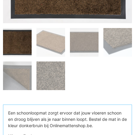
Een schoonloopmat zorgt ervoor dat jouw vloeren schoon
en droog blijven als je naar binnen loopt. Bestel de mat in de
kleur donkerbruin bij Onlinemattenshop.be.