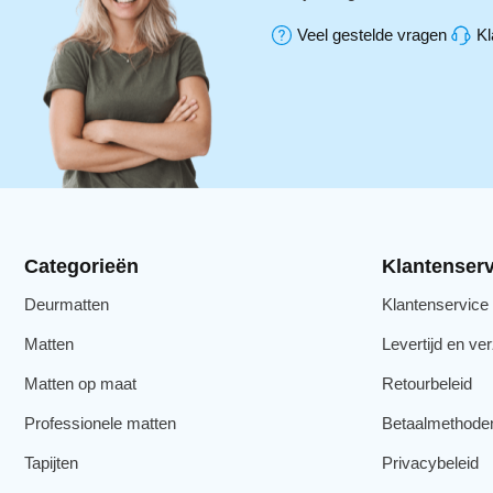
Veel gestelde vragen
Kl
Categorieën
Klantenserv
Deurmatten
Klantenservice
Matten
Levertijd en ve
Matten op maat
Retourbeleid
Professionele matten
Betaalmethode
Tapijten
Privacybeleid