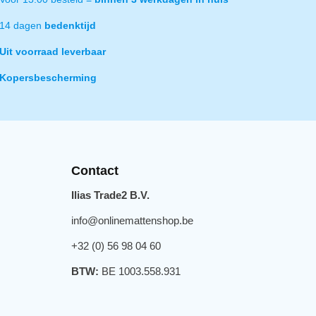
14 dagen
bedenktijd
Uit voorraad leverbaar
Kopersbescherming
Contact
Ilias Trade2 B.V.
info@onlinemattenshop.be
+32 (0) 56 98 04 60
BTW:
BE 1003.558.931