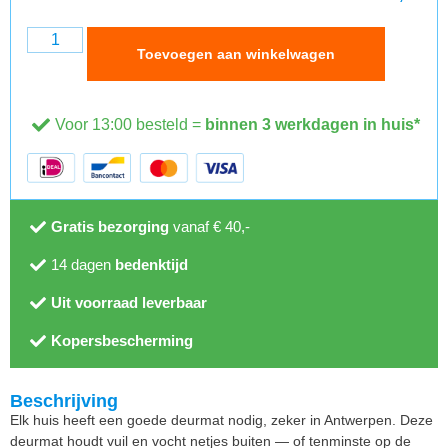
Toevoegen aan winkelwagen
Voor 13:00 besteld =
binnen 3 werkdagen in huis*
Gratis bezorging
vanaf € 40,-
14 dagen
bedenktijd
Uit voorraad leverbaar
Kopersbescherming
Beschrijving
Elk huis heeft een goede deurmat nodig, zeker in Antwerpen. Deze
deurmat houdt vuil en vocht netjes buiten — of tenminste op de