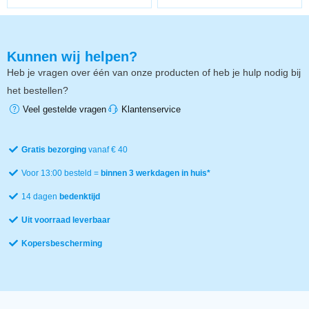
Kunnen wij helpen?
Heb je vragen over één van onze producten of heb je hulp nodig bij
het bestellen?
Veel gestelde vragen
Klantenservice
Gratis bezorging
vanaf € 40
Voor 13:00 besteld =
binnen 3 werkdagen in huis*
14 dagen
bedenktijd
Uit voorraad leverbaar
Kopersbescherming