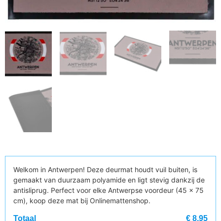
Welkom in Antwerpen! Deze deurmat houdt vuil buiten, is
gemaakt van duurzaam polyamide en ligt stevig dankzij de
antisliprug. Perfect voor elke Antwerpse voordeur (45 × 75
cm), koop deze mat bij Onlinemattenshop.
Totaal
€ 8,95