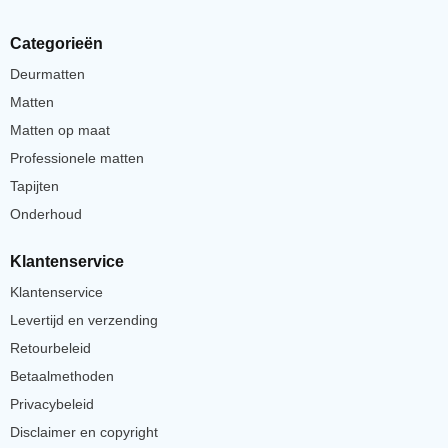
Categorieën
Deurmatten
Matten
Matten op maat
Professionele matten
Tapijten
Onderhoud
Klantenservice
Klantenservice
Levertijd en verzending
Retourbeleid
Betaalmethoden
Privacybeleid
Disclaimer en copyright