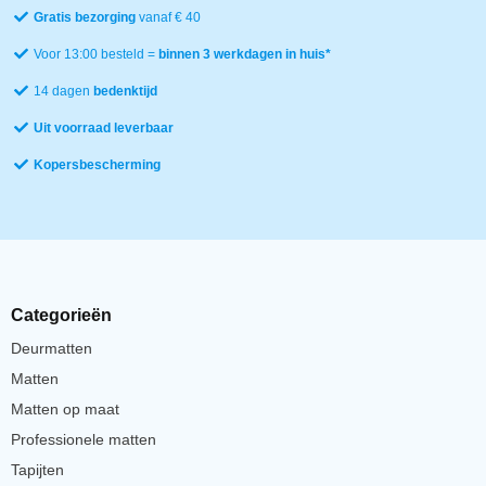
Gratis bezorging
vanaf € 40
Voor 13:00 besteld =
binnen 3 werkdagen in huis*
14 dagen
bedenktijd
Uit voorraad leverbaar
Kopersbescherming
Categorieën
Deurmatten
Matten
Matten op maat
Professionele matten
Tapijten