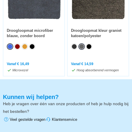
Droogloopmat microfiber
Droogloopmat kleur graniet
blauw, zonder boord
katoen/polyester
Vanaf
€
16,49
Vanaf
€
14,59
Microvezel
Hoog absorberend vermogen
Kunnen wij helpen?
Heb je vragen over één van onze producten of heb je hulp nodig bij
het bestellen?
Veel gestelde vragen
Klantenservice