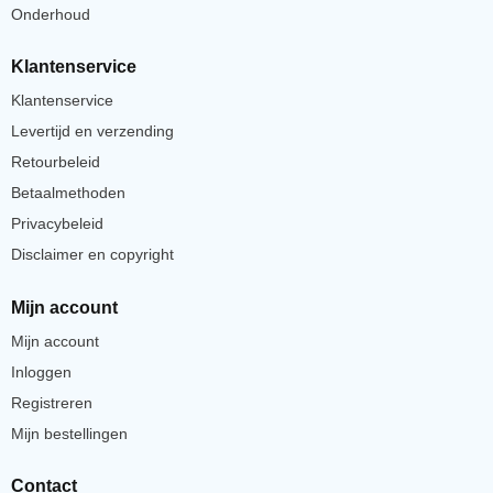
Onderhoud
Klantenservice
Klantenservice
Levertijd en verzending
Retourbeleid
Betaalmethoden
Privacybeleid
Disclaimer en copyright
Mijn account
Mijn account
Inloggen
Registreren
Mijn bestellingen
Contact