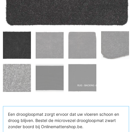
Een droogloopmat zorgt ervoor dat uw vloeren schoon en
droog blijven. Bestel de microvezel droogloopmat zwart
zonder boord bij Onlinemattenshop.be.