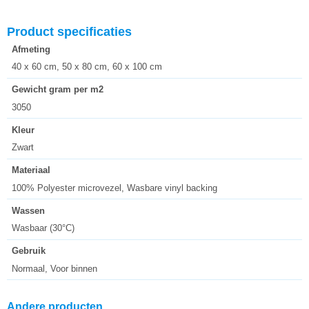
Product specificaties
Afmeting
40 x 60 cm, 50 x 80 cm, 60 x 100 cm
Gewicht gram per m2
3050
Kleur
Zwart
Materiaal
100% Polyester microvezel, Wasbare vinyl backing
Wassen
Wasbaar (30°C)
Gebruik
Normaal, Voor binnen
Andere producten