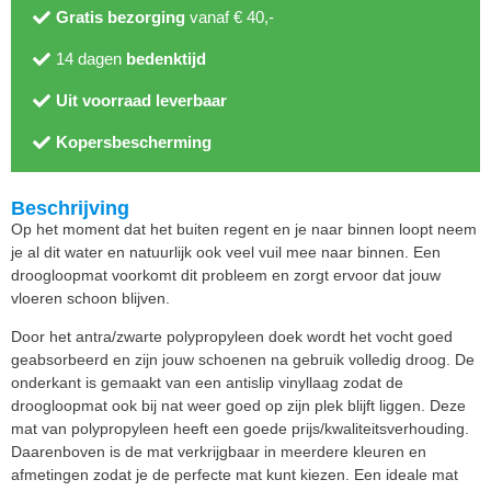
Gratis bezorging
vanaf € 40,-
14 dagen
bedenktijd
Uit voorraad leverbaar
Kopersbescherming
Beschrijving
Op het moment dat het buiten regent en je naar binnen loopt neem
je al dit water en natuurlijk ook veel vuil mee naar binnen. Een
droogloopmat voorkomt dit probleem en zorgt ervoor dat jouw
vloeren schoon blijven.
Door het antra/zwarte polypropyleen doek wordt het vocht goed
geabsorbeerd en zijn jouw schoenen na gebruik volledig droog. De
onderkant is gemaakt van een antislip vinyllaag zodat de
droogloopmat ook bij nat weer goed op zijn plek blijft liggen. Deze
mat van polypropyleen heeft een goede prijs/kwaliteitsverhouding.
Daarenboven is de mat verkrijgbaar in meerdere kleuren en
afmetingen zodat je de perfecte mat kunt kiezen. Een ideale mat