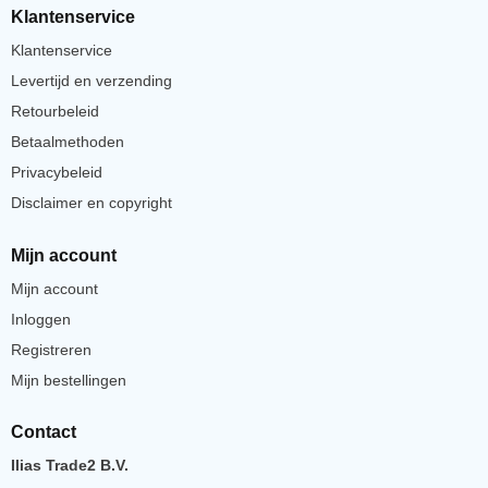
Klantenservice
Klantenservice
Levertijd en verzending
Retourbeleid
Betaalmethoden
Privacybeleid
Disclaimer en copyright
Mijn account
Mijn account
Inloggen
Registreren
Mijn bestellingen
Contact
Ilias Trade2 B.V.