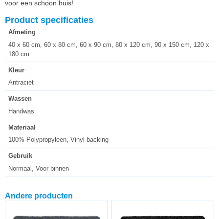
voor een schoon huis!
Product specificaties
Afmeting
40 x 60 cm, 60 x 80 cm, 60 x 90 cm, 80 x 120 cm, 90 x 150 cm, 120 x
180 cm
Kleur
Antraciet
Wassen
Handwas
Materiaal
100% Polypropyleen, Vinyl backing
Gebruik
Normaal, Voor binnen
Andere producten