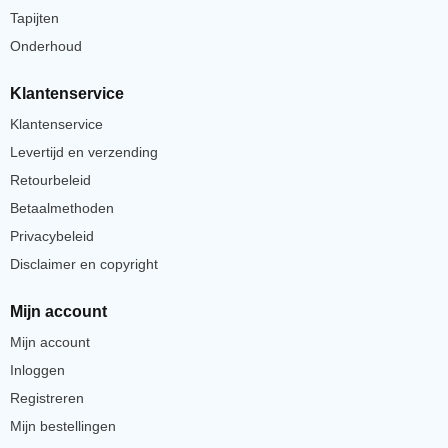
Tapijten
Onderhoud
Klantenservice
Klantenservice
Levertijd en verzending
Retourbeleid
Betaalmethoden
Privacybeleid
Disclaimer en copyright
Mijn account
Mijn account
Inloggen
Registreren
Mijn bestellingen