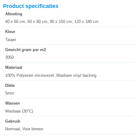
Product specificaties
Afmeting
40 x 60 cm, 60 x 80 cm, 90 x 150 cm, 120 x 180 cm
Kleur
Taupe
Gewicht gram per m2
3050
Materiaal
100% Polyester microvezel, Wasbare vinyl backing
Dikte
5mm
Wassen
Wasbaar (30°C)
Gebruik
Normaal, Voor binnen