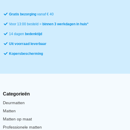
Gratis bezorging
vanaf € 40
Voor 13:00 besteld =
binnen 3 werkdagen in huis*
14 dagen
bedenktijd
Uit voorraad leverbaar
Kopersbescherming
Categorieën
Deurmatten
Matten
Matten op maat
Professionele matten