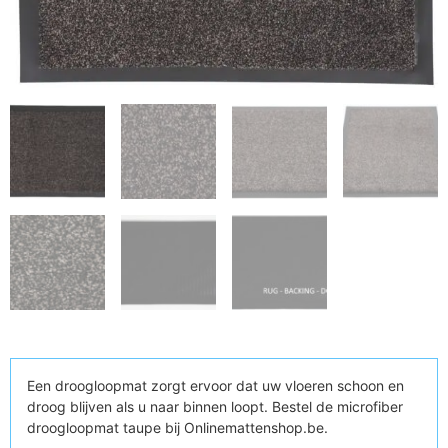
Een droogloopmat zorgt ervoor dat uw vloeren schoon en
droog blijven als u naar binnen loopt. Bestel de microfiber
droogloopmat taupe bij Onlinemattenshop.be.