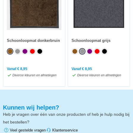
Schoonloopmat donkerbruin
Schoonloopmat grijs
Vanaf
€
8,95
Vanaf
€
8,95
Diverse kleuren en afmetingen
Diverse kleuren en afmetingen
Kunnen wij helpen?
Heb je vragen over één van onze producten of heb je hulp nodig bij
het bestellen?
Veel gestelde vragen
Klantenservice