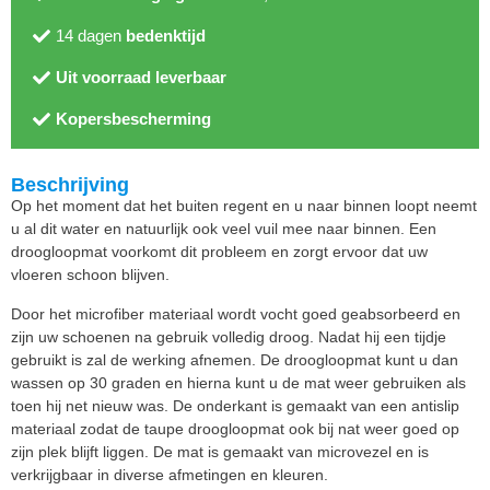
14 dagen
bedenktijd
Uit voorraad leverbaar
Kopersbescherming
Beschrijving
Op het moment dat het buiten regent en u naar binnen loopt neemt
u al dit water en natuurlijk ook veel vuil mee naar binnen. Een
droogloopmat voorkomt dit probleem en zorgt ervoor dat uw
vloeren schoon blijven.
Door het microfiber materiaal wordt vocht goed geabsorbeerd en
zijn uw schoenen na gebruik volledig droog. Nadat hij een tijdje
gebruikt is zal de werking afnemen. De droogloopmat kunt u dan
wassen op 30 graden en hierna kunt u de mat weer gebruiken als
toen hij net nieuw was. De onderkant is gemaakt van een antislip
materiaal zodat de taupe droogloopmat ook bij nat weer goed op
zijn plek blijft liggen. De mat is gemaakt van microvezel en is
verkrijgbaar in diverse afmetingen en kleuren.