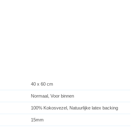
40 x 60 cm
Normaal, Voor binnen
100% Kokosvezel, Natuurlijke latex backing
15mm