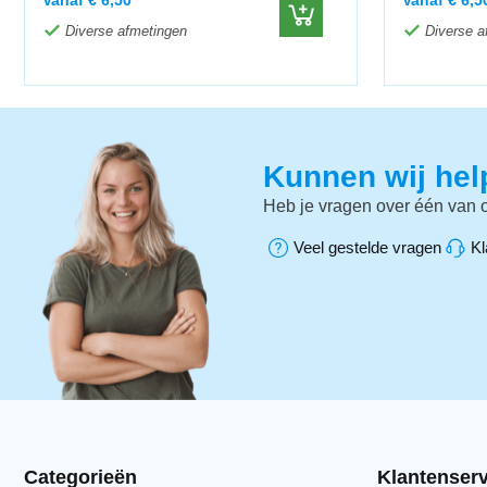
Diverse afmetingen
Diverse a
Kunnen wij he
Heb je vragen over één van o
Veel gestelde vragen
Kl
Categorieën
Klantenserv