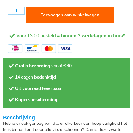
Toevoegen aan winkelwagen
Voor 13:00 besteld =
binnen 3 werkdagen in huis*
Gratis bezorging
vanaf € 40,-
14 dagen
bedenktijd
Uit voorraad leverbaar
Kopersbescherming
Beschrijving
Heb je er ook genoeg van dat er elke keer een hoop vuiligheid het
huis binnenkomt door alle vieze schoenen? Dan is deze zwarte