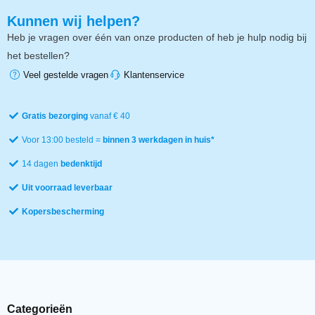
Kunnen wij helpen?
Heb je vragen over één van onze producten of heb je hulp nodig bij
het bestellen?
Veel gestelde vragen
Klantenservice
Gratis bezorging
vanaf € 40
Voor 13:00 besteld =
binnen 3 werkdagen in huis*
14 dagen
bedenktijd
Uit voorraad leverbaar
Kopersbescherming
Categorieën