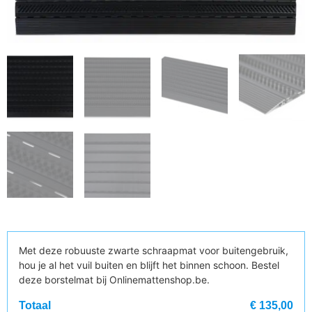
Met deze robuuste zwarte schraapmat voor buitengebruik,
hou je al het vuil buiten en blijft het binnen schoon. Bestel
deze borstelmat bij Onlinemattenshop.be.
Totaal
€ 135,00