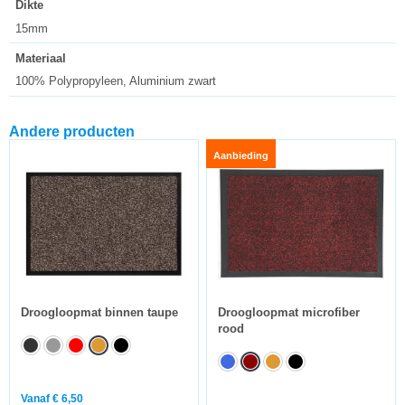
Dikte
15mm
Materiaal
100% Polypropyleen, Aluminium zwart
Andere producten
Aanbieding
Droogloopmat binnen taupe
Droogloopmat microfiber
rood
Vanaf
€
6,50