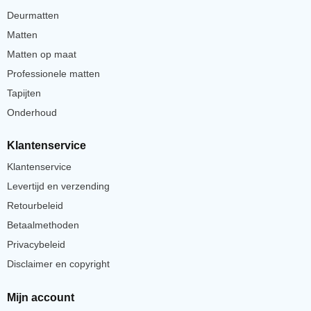
Deurmatten
Matten
Matten op maat
Professionele matten
Tapijten
Onderhoud
Klantenservice
Klantenservice
Levertijd en verzending
Retourbeleid
Betaalmethoden
Privacybeleid
Disclaimer en copyright
Mijn account