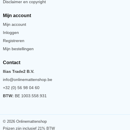
Disclaimer en copyright
Mijn account
Mijn account
Inloggen
Registreren
Mijn bestellingen
Contact
Ilias Trade2 B.V.
info@onlinemattenshop.be
+32 (0) 56 98 04 60
BTW:
BE 1003.558.931
© 2026 Onlinemattenshop
Prijzen zijn inclusief 21% BTW