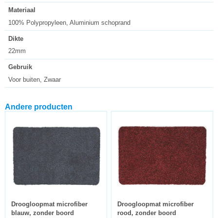
Materiaal
100% Polypropyleen, Aluminium schoprand
Dikte
22mm
Gebruik
Voor buiten, Zwaar
Andere producten
Droogloopmat microfiber
Droogloopmat microfiber
blauw, zonder boord
rood, zonder boord