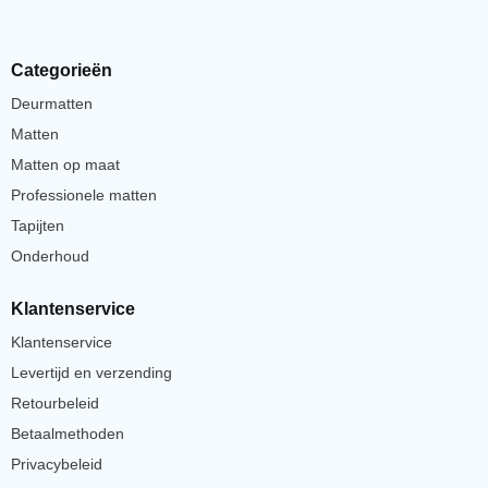
Categorieën
Deurmatten
Matten
Matten op maat
Professionele matten
Tapijten
Onderhoud
Klantenservice
Klantenservice
Levertijd en verzending
Retourbeleid
Betaalmethoden
Privacybeleid