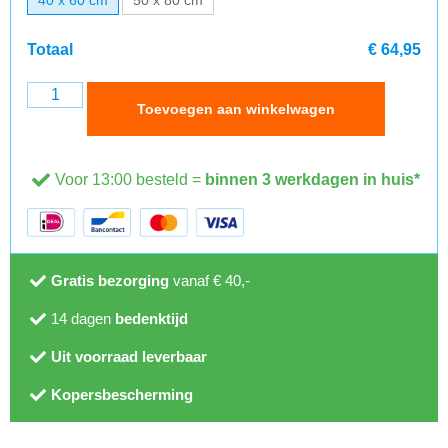
Totaal
€ 64,95
Toevoegen aan winkelwagen
Voor 13:00 besteld =
binnen 3 werkdagen in huis*
Gratis bezorging
vanaf € 40,-
14 dagen
bedenktijd
Uit voorraad leverbaar
Kopersbescherming