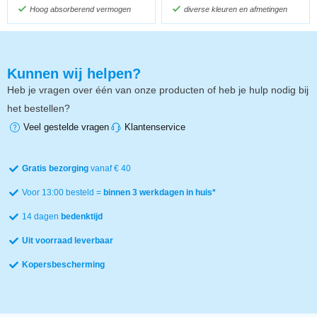
Hoog absorberend vermogen
diverse kleuren en afmetingen
Kunnen wij helpen?
Heb je vragen over één van onze producten of heb je hulp nodig bij
het bestellen?
Veel gestelde vragen
Klantenservice
Gratis bezorging
vanaf € 40
Voor 13:00 besteld =
binnen 3 werkdagen in huis*
14 dagen
bedenktijd
Uit voorraad leverbaar
Kopersbescherming