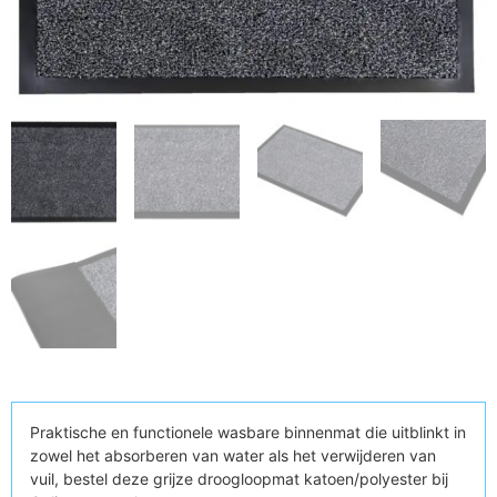
Praktische en functionele wasbare binnenmat die uitblinkt in
zowel het absorberen van water als het verwijderen van
vuil, bestel deze grijze droogloopmat katoen/polyester bij