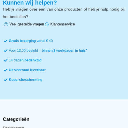
Kunnen wij helpen?
Heb je vragen over één van onze producten of heb je hulp nodig bij
het bestellen?
Veel gestelde vragen
Klantenservice
Gratis bezorging
vanaf € 40
Voor 13:00 besteld =
binnen 3 werkdagen in huis*
14 dagen
bedenktijd
Uit voorraad leverbaar
Kopersbescherming
Categorieën