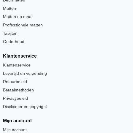
Deurmatten
Matten
Matten op maat
Professionele matten
Tapijten
Onderhoud
Klantenservice
Klantenservice
Levertijd en verzending
Retourbeleid
Betaalmethoden
Privacybeleid
Disclaimer en copyright
Mijn account
Mijn account