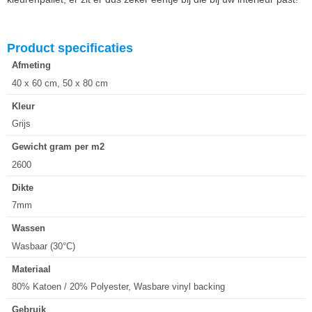
Product specificaties
Afmeting
40 x 60 cm, 50 x 80 cm
Kleur
Grijs
Gewicht gram per m2
2600
Dikte
7mm
Wassen
Wasbaar (30°C)
Materiaal
80% Katoen / 20% Polyester, Wasbare vinyl backing
Gebruik