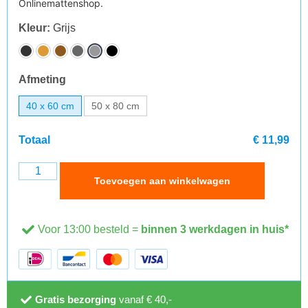
Onlinemattenshop.
Kleur
:
Grijs
Afmeting
40 x 60 cm
50 x 80 cm
Totaal
€ 11,99
Toevoegen aan winkelwagen
Voor 13:00 besteld =
binnen 3 werkdagen in huis*
Gratis bezorging
vanaf € 40,-