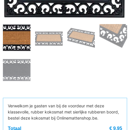
Verwelkom je gasten van bij de voordeur met deze
klassevolle, rubber kokosmat met sierlijke rubberen boord,
bestel deze kokosmat bij Onlinemattenshop.be.
Totaal
€ 9,95