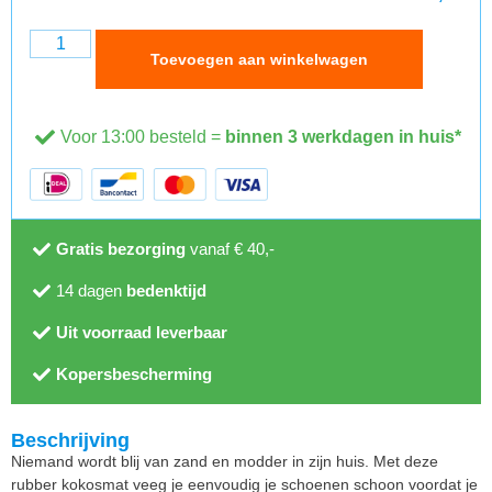
Toevoegen aan winkelwagen
Voor 13:00 besteld =
binnen 3 werkdagen in huis*
Gratis bezorging
vanaf € 40,-
14 dagen
bedenktijd
Uit voorraad leverbaar
Kopersbescherming
Beschrijving
Niemand wordt blij van zand en modder in zijn huis. Met deze
rubber kokosmat veeg je eenvoudig je schoenen schoon voordat je