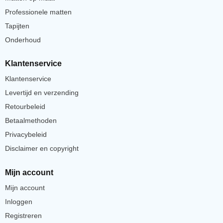
Professionele matten
Tapijten
Onderhoud
Klantenservice
Klantenservice
Levertijd en verzending
Retourbeleid
Betaalmethoden
Privacybeleid
Disclaimer en copyright
Mijn account
Mijn account
Inloggen
Registreren