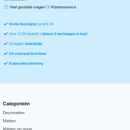
Veel gestelde vragen
Klantenservice
Gratis bezorging
vanaf € 40
Voor 13:00 besteld =
binnen 3 werkdagen in huis*
14 dagen
bedenktijd
Uit voorraad leverbaar
Kopersbescherming
Categorieën
Deurmatten
Matten
Matten op maat