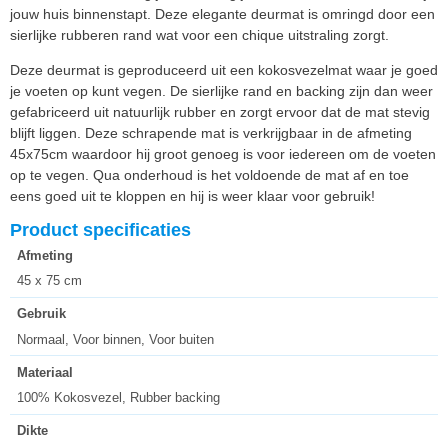
jouw huis binnenstapt. Deze elegante deurmat is omringd door een
sierlijke rubberen rand wat voor een chique uitstraling zorgt.
Deze deurmat is geproduceerd uit een kokosvezelmat waar je goed
je voeten op kunt vegen. De sierlijke rand en backing zijn dan weer
gefabriceerd uit natuurlijk rubber en zorgt ervoor dat de mat stevig
blijft liggen. Deze schrapende mat is verkrijgbaar in de afmeting
45x75cm waardoor hij groot genoeg is voor iedereen om de voeten
op te vegen. Qua onderhoud is het voldoende de mat af en toe
eens goed uit te kloppen en hij is weer klaar voor gebruik!
Product specificaties
Afmeting
45 x 75 cm
Gebruik
Normaal, Voor binnen, Voor buiten
Materiaal
100% Kokosvezel, Rubber backing
Dikte