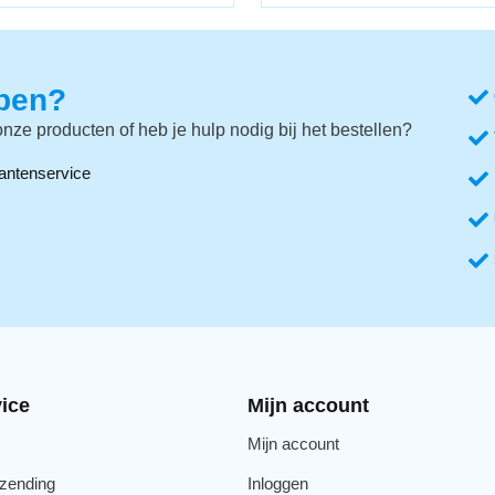
lpen?
nze producten of heb je hulp nodig bij het bestellen?
antenservice
ice
Mijn account
Mijn account
rzending
Inloggen