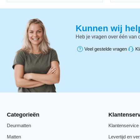
Kunnen wij he
Heb je vragen over één van o
Veel gestelde vragen
Kl
Categorieën
Klantenserv
Deurmatten
Klantenservice
Matten
Levertijd en ve