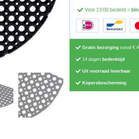
Voor 13:00 besteld =
bin
Gratis bezorging
vanaf € 4
14 dagen
bedenktijd
Uit voorraad leverbaar
Kopersbescherming