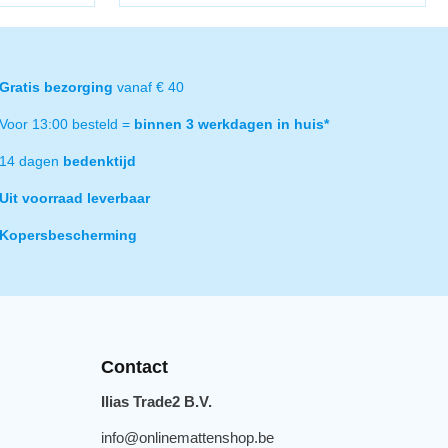
Gratis bezorging
vanaf € 40
Voor 13:00 besteld =
binnen 3 werkdagen in huis*
14 dagen
bedenktijd
Uit voorraad leverbaar
Kopersbescherming
Contact
Ilias Trade2 B.V.
info@onlinemattenshop.be