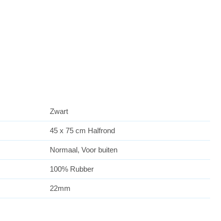
Zwart
45 x 75 cm Halfrond
Normaal, Voor buiten
100% Rubber
22mm