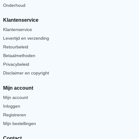
Onderhoud
Klantenservice
Klantenservice
Levertijd en verzending
Retourbeleid
Betaalmethoden
Privacybeleid
Disclaimer en copyright
Mijn account
Mijn account
Inloggen
Registreren
Mijn bestellingen
Contact