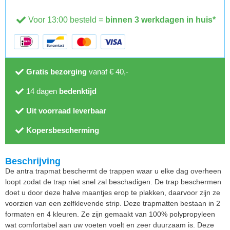
Voor 13:00 besteld =
binnen 3 werkdagen in huis*
Gratis bezorging
vanaf € 40,-
14 dagen
bedenktijd
Uit voorraad leverbaar
Kopersbescherming
Beschrijving
De antra trapmat beschermt de trappen waar u elke dag overheen
loopt zodat de trap niet snel zal beschadigen. De trap beschermen
doet u door deze halve maantjes erop te plakken, daarvoor zijn ze
voorzien van een zelfklevende strip. Deze trapmatten bestaan in 2
formaten en 4 kleuren. Ze zijn gemaakt van 100% polypropyleen
wat comfortabel aan uw voeten voelt en zeer duurzaam is. Deze