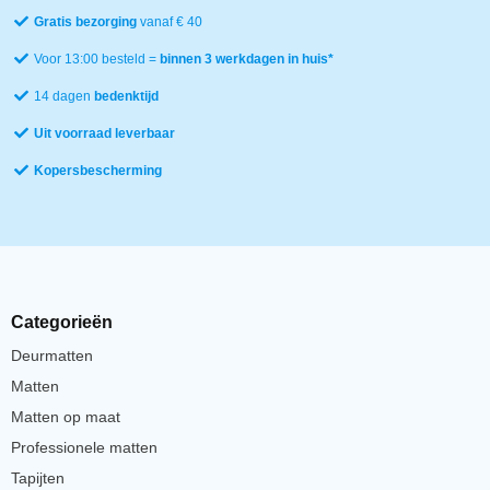
Gratis bezorging
vanaf € 40
Voor 13:00 besteld =
binnen 3 werkdagen in huis*
14 dagen
bedenktijd
Uit voorraad leverbaar
Kopersbescherming
Categorieën
Deurmatten
Matten
Matten op maat
Professionele matten
Tapijten