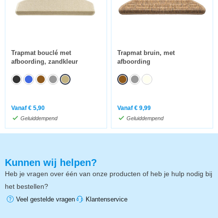
Trapmat bouclé met
Trapmat bruin, met
afboording, zandkleur
afboording
Vanaf
€
5,90
Vanaf
€
9,99
Geluiddempend
Geluiddempend
Kunnen wij helpen?
Heb je vragen over één van onze producten of heb je hulp nodig bij
het bestellen?
Veel gestelde vragen
Klantenservice