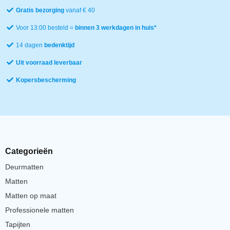
Gratis bezorging
vanaf € 40
Voor 13:00 besteld =
binnen 3 werkdagen in huis*
14 dagen
bedenktijd
Uit voorraad leverbaar
Kopersbescherming
Categorieën
Deurmatten
Matten
Matten op maat
Professionele matten
Tapijten