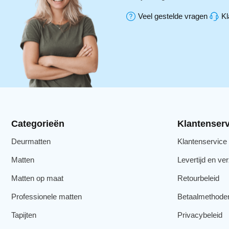
Veel gestelde vragen
Kl
Categorieën
Klantenserv
Deurmatten
Klantenservice
Matten
Levertijd en ve
Matten op maat
Retourbeleid
Professionele matten
Betaalmethode
Tapijten
Privacybeleid