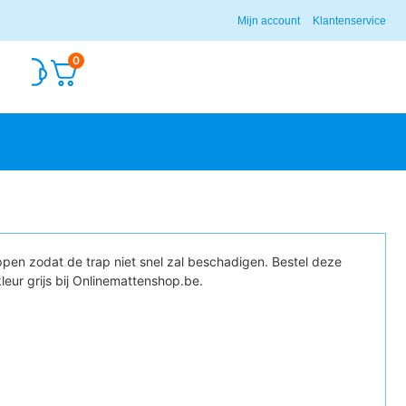
Mijn account
Klantenservice
0
pen zodat de trap niet snel zal beschadigen. Bestel deze
leur grijs bij Onlinemattenshop.be.