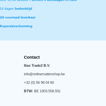
14 dagen
bedenktijd
Uit voorraad leverbaar
Kopersbescherming
Contact
Ilias Trade2 B.V.
info@onlinemattenshop.be
+32 (0) 56 98 04 60
BTW:
BE 1003.558.931