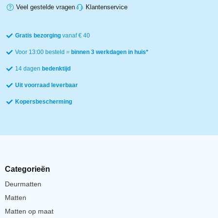
Veel gestelde vragen
Klantenservice
Gratis bezorging
vanaf € 40
Voor 13:00 besteld =
binnen 3 werkdagen in huis*
14 dagen
bedenktijd
Uit voorraad leverbaar
Kopersbescherming
Categorieën
Deurmatten
Matten
Matten op maat